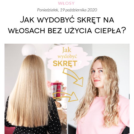
WŁOSY
poniedziałek, 19 października 2020
Jak wydobyć skręt na
włosach bez użycia ciepła?