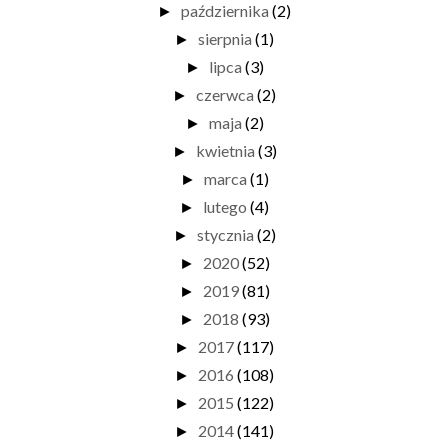
października
(2)
►
sierpnia
(1)
►
lipca
(3)
►
czerwca
(2)
►
maja
(2)
►
kwietnia
(3)
►
marca
(1)
►
lutego
(4)
►
stycznia
(2)
►
2020
(52)
►
2019
(81)
►
2018
(93)
►
2017
(117)
►
2016
(108)
►
2015
(122)
►
2014
(141)
►