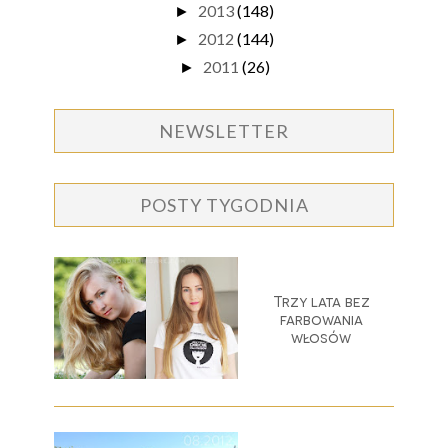
2013
(148)
►
2012
(144)
►
2011
(26)
►
NEWSLETTER
POSTY TYGODNIA
Trzy lata bez
farbowania
włosów