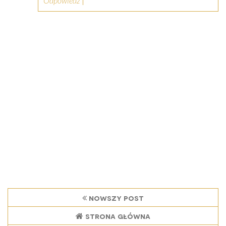
Odpowiedz
nowszy post
strona główna