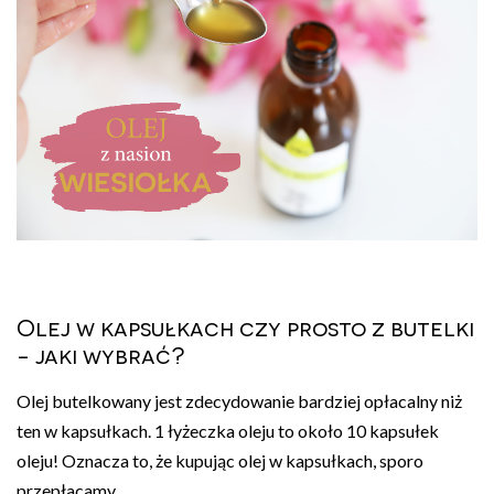
Olej w kapsułkach czy prosto z butelki
- jaki wybrać?
Olej butelkowany jest zdecydowanie bardziej opłacalny niż
ten w kapsułkach. 1 łyżeczka oleju to około 10 kapsułek
oleju! Oznacza to, że kupując olej w kapsułkach, sporo
przepłacamy.