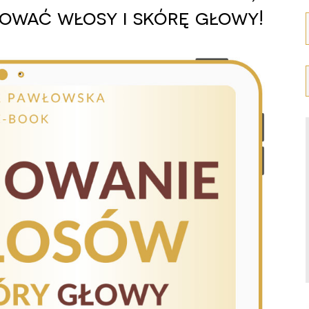
ować włosy i skórę głowy!