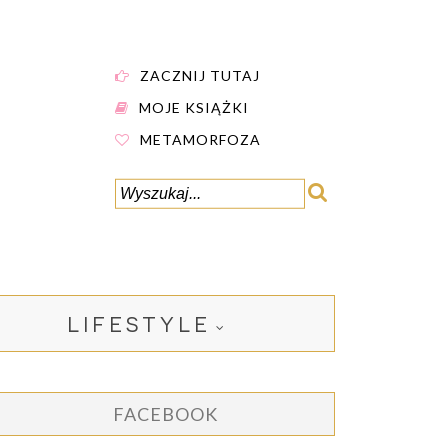
ZACZNIJ TUTAJ
MOJE KSIĄŻKI
METAMORFOZA
LIFESTYLE
FACEBOOK