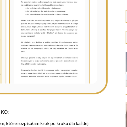
ko:
em, które rozpisałam krok po kroku dla każdej