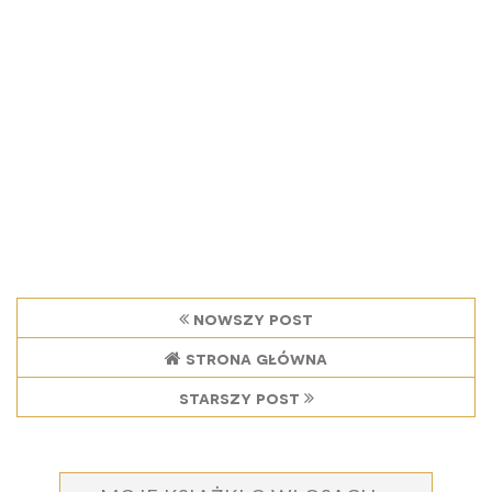
nowszy post
strona główna
starszy post