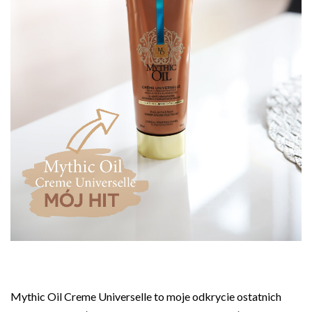
Mythic Oil Creme Universelle to moje odkrycie ostatnich