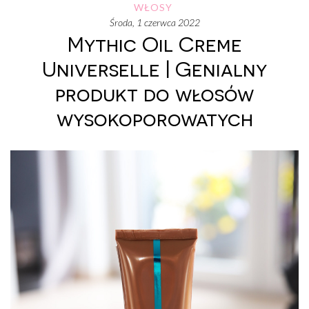
WŁOSY
środa, 1 czerwca 2022
Mythic Oil Creme
Universelle | Genialny
produkt do włosów
wysokoporowatych