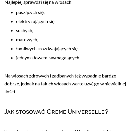
Najlepiej sprawdzi się na włosach:
puszących się,
elektryzujących się,
suchych,
matowych,
łamliwych i rozdwajających się,
jednym słowem: wymagających.
Na włosach zdrowych i zadbanych też wypadnie bardzo
dobrze, jednak na takich włosach warto użyć go w niewielkiej
ilości.
Jak stosować Creme Universelle?