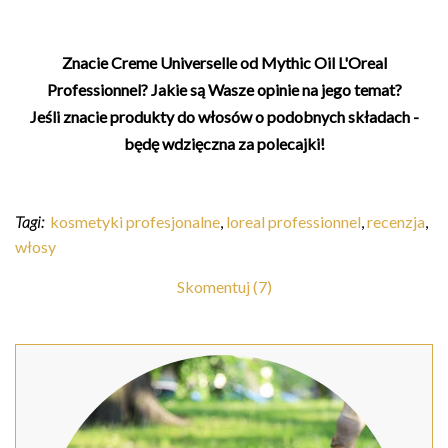
Znacie Creme Universelle od Mythic Oil L'Oreal
Professionnel? Jakie są Wasze opinie na jego temat?
Jeśli znacie produkty do włosów o podobnych składach -
będę wdzięczna za polecajki!
Tagi:
kosmetyki profesjonalne
,
loreal professionnel
,
recenzja
,
włosy
Skomentuj (7)