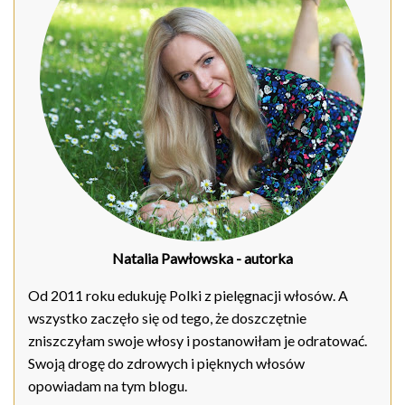
Natalia Pawłowska
- autorka
Od 2011 roku edukuję Polki z pielęgnacji włosów. A
wszystko zaczęło się od tego, że doszczętnie
zniszczyłam swoje włosy i postanowiłam je odratować.
Swoją drogę do zdrowych i pięknych włosów
opowiadam na tym blogu.