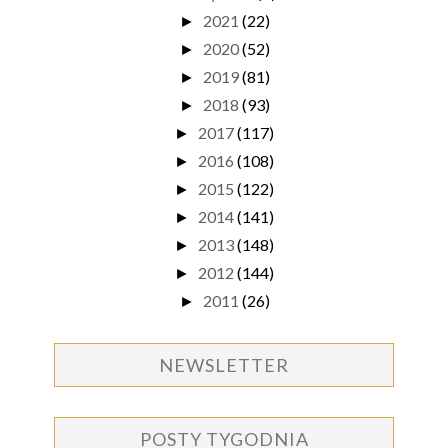
2021
(22)
►
2020
(52)
►
2019
(81)
►
2018
(93)
►
2017
(117)
►
2016
(108)
►
2015
(122)
►
2014
(141)
►
2013
(148)
►
2012
(144)
►
2011
(26)
►
NEWSLETTER
POSTY TYGODNIA