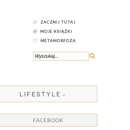
ZACZNIJ TUTAJ
MOJE KSIĄŻKI
METAMORFOZA
LIFESTYLE
FACEBOOK