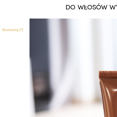
do włosów w
Skomentuj (7)