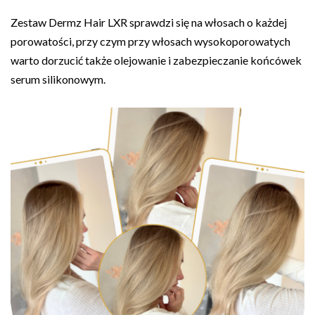
Zestaw Dermz Hair LXR sprawdzi się na włosach o każdej
porowatości, przy czym przy włosach wysokoporowatych
warto dorzucić także olejowanie i zabezpieczanie końcówek
serum silikonowym.