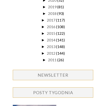
2020
(52)
►
2019
(81)
►
2018
(93)
►
2017
(117)
►
2016
(108)
►
2015
(122)
►
2014
(141)
►
2013
(148)
►
2012
(144)
►
2011
(26)
►
NEWSLETTER
POSTY TYGODNIA