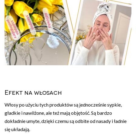
Efekt na włosach
Włosy po użyciu tych produktów są jednocześnie sypkie,
gładkie i nawilżone, ale też mają objętość. Są bardzo
dokładnie umyte, dzięki czemu są odbite od nasady i ładnie
się układają.