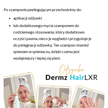
Po szamponie peelingującym przechodzimy do:
aplikacji odżywki
lub dodatkowego mycia szamponem do
codziennego stosowania, który dodatkowo
oczyści pasma, nieco je wygładzi i przygotuje je
do pielęgnacji odżywką. Ten szampon również
spieniam w spieniaczu, dzięki czemu jest
wydajniejszy i lepiej się pieni.