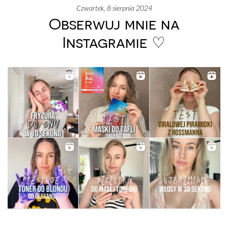
czwartek, 8 sierpnia 2024
Obserwuj mnie na
Instagramie ♡