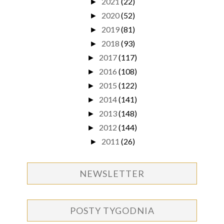
2021
(22)
►
2020
(52)
►
2019
(81)
►
2018
(93)
►
2017
(117)
►
2016
(108)
►
2015
(122)
►
2014
(141)
►
2013
(148)
►
2012
(144)
►
2011
(26)
►
NEWSLETTER
POSTY TYGODNIA