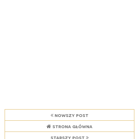
nowszy post
strona główna
starszy post