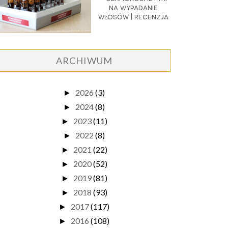
na wypadanie
włosów | recenzja
ARCHIWUM
2026
(3)
►
2024
(8)
►
2023
(11)
►
2022
(8)
►
2021
(22)
►
2020
(52)
►
2019
(81)
►
2018
(93)
►
2017
(117)
►
2016
(108)
►