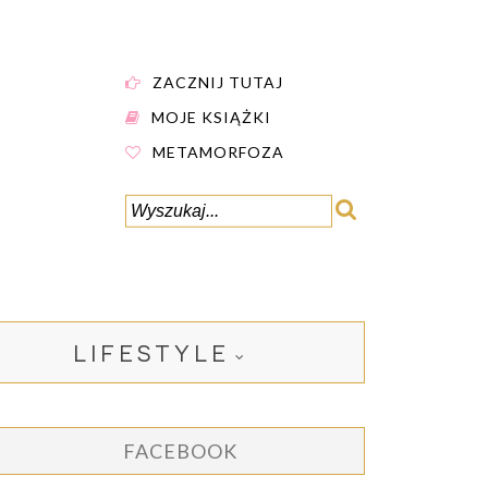
ZACZNIJ TUTAJ
MOJE KSIĄŻKI
METAMORFOZA
LIFESTYLE
FACEBOOK