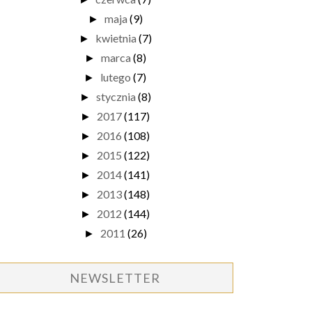
maja
(9)
►
kwietnia
(7)
►
marca
(8)
►
lutego
(7)
►
stycznia
(8)
►
2017
(117)
►
2016
(108)
►
2015
(122)
►
2014
(141)
►
2013
(148)
►
2012
(144)
►
2011
(26)
►
NEWSLETTER