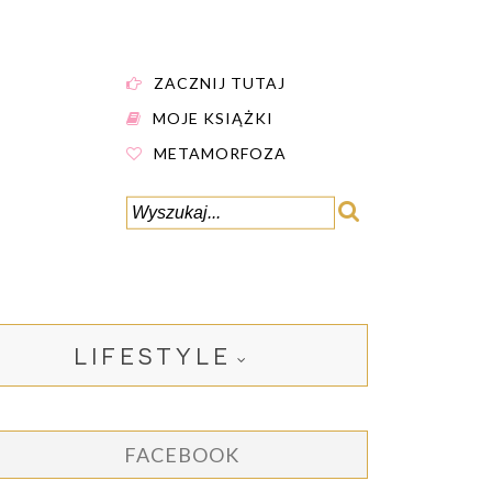
ZACZNIJ TUTAJ
MOJE KSIĄŻKI
METAMORFOZA
LIFESTYLE
FACEBOOK