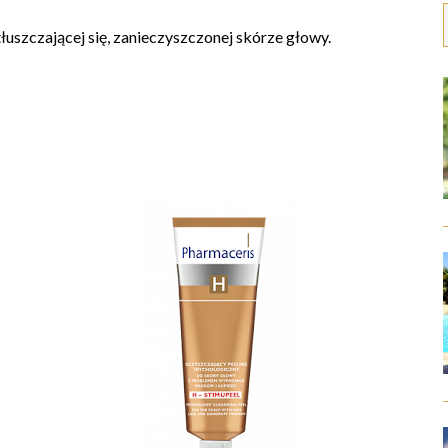
tłuszczającej się, zanieczyszczonej skórze głowy.