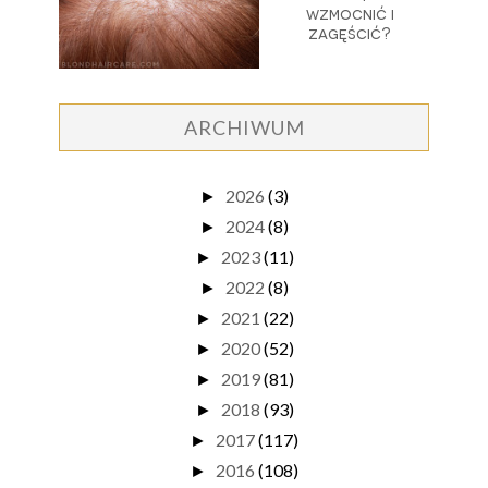
wzmocnić i
zagęścić?
ARCHIWUM
2026
(3)
►
2024
(8)
►
2023
(11)
►
2022
(8)
►
2021
(22)
►
2020
(52)
►
2019
(81)
►
2018
(93)
►
2017
(117)
►
2016
(108)
►