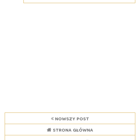
nowszy post
strona główna