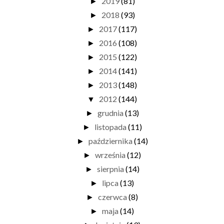
2019
(81)
►
2018
(93)
►
2017
(117)
►
2016
(108)
►
2015
(122)
►
2014
(141)
►
2013
(148)
►
2012
(144)
▼
grudnia
(13)
►
listopada
(11)
►
października
(14)
►
września
(12)
►
sierpnia
(14)
►
lipca
(13)
►
czerwca
(8)
►
maja
(14)
►