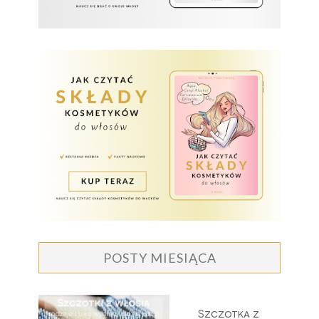
POSTY MIESIĄCA
Szczotka z