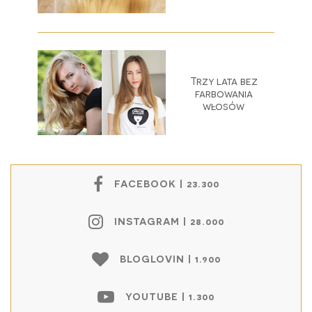
Trzy lata bez
farbowania
włosów
FACEBOOK | 23.300
INSTAGRAM | 28.000
BLOGLOVIN | 1.900
YOUTUBE | 1.300