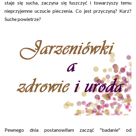
staje się sucha, zaczyna się łuszczyć i towarzyszy temu
nieprzyjemne uczucie pieczenia. Co jest przyczyną? Kurz?
Suche powietrze?
Pewnego dnia postanowiłam zacząć "badanie" od