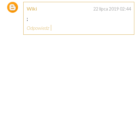
Wiki
22 lipca 2019 02:44
;
Odpowiedz