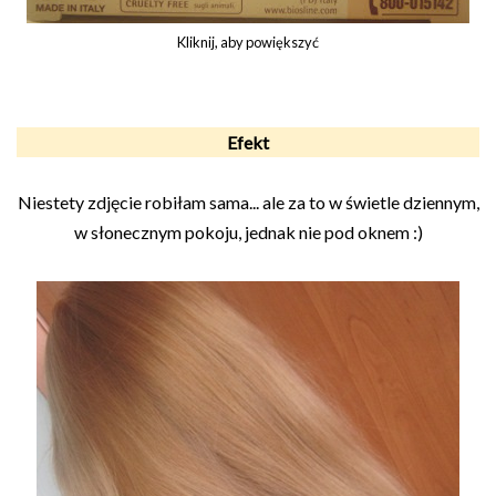
Kliknij, aby powiększyć
Efekt
Niestety zdjęcie robiłam sama... ale za to w świetle dziennym,
w słonecznym pokoju, jednak nie pod oknem :)