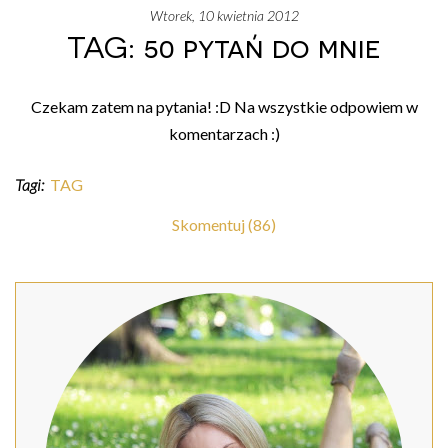
wtorek, 10 kwietnia 2012
TAG: 50 pytań do mnie
Czekam zatem na pytania! :D Na wszystkie odpowiem w
komentarzach :)
Tagi:
TAG
Skomentuj (86)