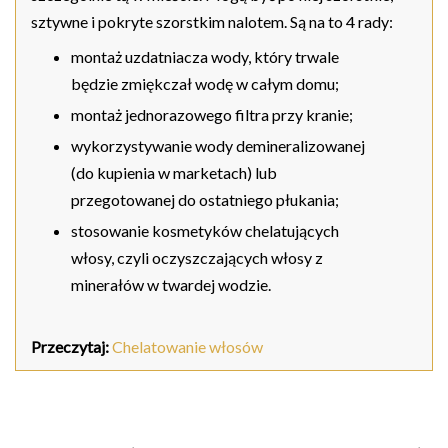
sztywne i pokryte szorstkim nalotem. Są na to 4 rady:
montaż uzdatniacza wody, który trwale
będzie zmiękczał wodę w całym domu;
montaż jednorazowego filtra przy kranie;
wykorzystywanie wody demineralizowanej
(do kupienia w marketach) lub
przegotowanej do ostatniego płukania;
stosowanie kosmetyków chelatujących
włosy, czyli oczyszczających włosy z
minerałów w twardej wodzie.
Przeczytaj:
Chelatowanie włosów