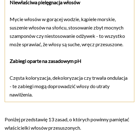
Niewłaściwa pielęgnacja włosów
Mycie włosów w gorącej wodzie, kąpiele morskie,
suszenie włosów na słońcu, stosowanie zbyt mocnych
szamponów czy niestosowanie odżywek - to wszystko
może sprawiać, że włosy są suche, wręcz przesuszone.
Zabiegi oparte na zasadowym pH
Częsta koloryzacja, dekoloryzacja czy trwała ondulacja
- te zabiegi mogą doprowadzić włosy do utraty
nawilżenia.
Poniżej przedstawię 13 zasad, o których powinny pamiętać
właścicielki włosów przesuszonych.