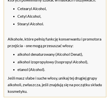
Cetearyl Alcohol,
Cetyl Alcohol,
Stearyl Alcohol.
Alkohole, które pełnią funkcję konserwantu i promotora
przejścia - one mogą przesuszać włosy:
alkohol denaturowany (Alcohol Denat),
alkohol izopropylowy (Isopropyl Alcohol),
etanol (Alcohol).
Jeśli masz słabe i suche włosy, unikaj tej drugiej grupy
alkoholi, zwłaszcza, jeśli znajdują się na początku składu
kosmetyku.