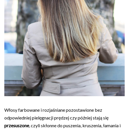
Włosy farbowane i rozjaśniane pozostawione bez
odpowiedniej pielęgnacji prędzej czy później stają się
przesuszone
, czyli skłonne do puszenia, kruszenia, łamania i