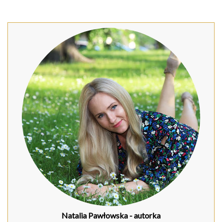
Natalia Pawłowska
- autorka