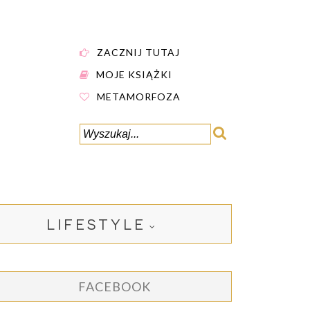
ZACZNIJ TUTAJ
MOJE KSIĄŻKI
METAMORFOZA
LIFESTYLE
FACEBOOK