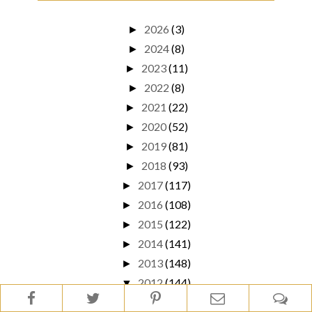
2026
(3)
►
2024
(8)
►
2023
(11)
►
2022
(8)
►
2021
(22)
►
2020
(52)
►
2019
(81)
►
2018
(93)
►
2017
(117)
►
2016
(108)
►
2015
(122)
►
2014
(141)
►
2013
(148)
►
2012
(144)
▼
grudnia
(13)
►