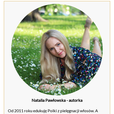
Natalia Pawłowska
- autorka
Od 2011 roku edukuję Polki z pielęgnacji włosów. A