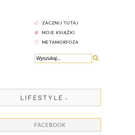
ZACZNIJ TUTAJ
MOJE KSIĄŻKI
METAMORFOZA
LIFESTYLE
FACEBOOK