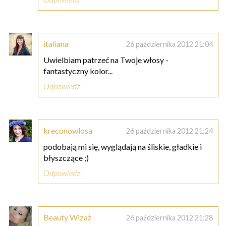
italiana
26 października 2012 21:04
Uwielbiam patrzeć na Twoje włosy -
fantastyczny kolor...
Odpowiedz
kreconowlosa
26 października 2012 21:24
podobają mi się, wyglądają na śliskie, gładkie i
błyszczące ;)
Odpowiedz
Beauty Wizaż
26 października 2012 21:28