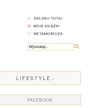
ZACZNIJ TUTAJ
MOJE KSIĄŻKI
METAMORFOZA
LIFESTYLE
FACEBOOK