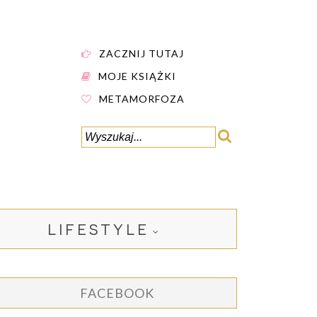
ZACZNIJ TUTAJ
MOJE KSIĄŻKI
METAMORFOZA
LIFESTYLE
FACEBOOK