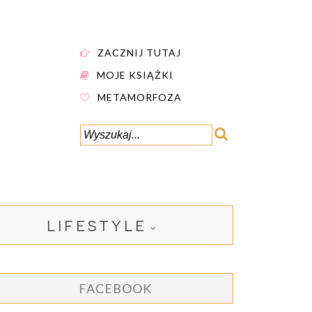
ZACZNIJ TUTAJ
MOJE KSIĄŻKI
METAMORFOZA
LIFESTYLE
FACEBOOK