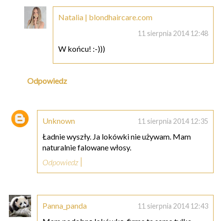
Natalia | blondhaircare.com
11 sierpnia 2014 12:48
W końcu! :-)))
Odpowiedz
Unknown
11 sierpnia 2014 12:35
Ładnie wyszły. Ja lokówki nie używam. Mam
naturalnie falowane włosy.
Odpowiedz
Panna_panda
11 sierpnia 2014 12:43