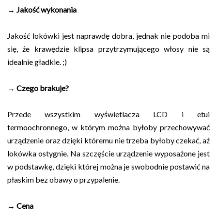
→ Jakość wykonania
Jakość lokówki jest naprawdę dobra, jednak nie podoba mi
się, że krawędzie klipsa przytrzymującego włosy nie są
idealnie gładkie. ;)
→ Czego brakuje?
Przede wszystkim wyświetlacza LCD i etui
termoochronnego, w którym można byłoby przechowywać
urządzenie oraz dzięki któremu nie trzeba byłoby czekać, aż
lokówka ostygnie. Na szczęście urządzenie wyposażone jest
w podstawkę, dzięki której można je swobodnie postawić na
płaskim bez obawy o przypalenie.
→ Cena