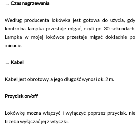
→ Czas nagrzewania
Według producenta lokówka jest gotowa do użycia, gdy
kontrolna lampka przestaje migać, czyli po 30 sekundach.
Lampka w mojej lokówce przestaje migać dokładnie po
minucie.
→ Kabel
Kabel jest obrotowy, a jego długość wynosi ok. 2 m.
Przycisk on/off
Lokówkę można włączyć i wyłączyć poprzez przycisk, nie
trzeba wyłączać jej z wtyczki.