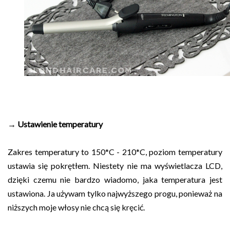
→ Ustawienie temperatury
Zakres temperatury to 150*C - 210*C, poziom temperatury
ustawia się pokrętłem. Niestety nie ma wyświetlacza LCD,
dzięki czemu nie bardzo wiadomo, jaka temperatura jest
ustawiona. Ja używam tylko najwyższego progu, ponieważ na
niższych moje włosy nie chcą się kręcić.