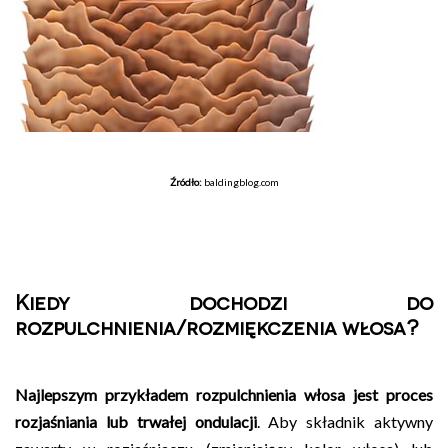
Źródło:
baldingblog.com
Kiedy dochodzi do
rozpulchnienia/rozmiękczenia włosa?
Najlepszym przykładem rozpulchnienia włosa jest proces
rozjaśniania lub trwałej ondulacji
. Aby składnik aktywny