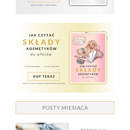
POSTY MIESIĄCA