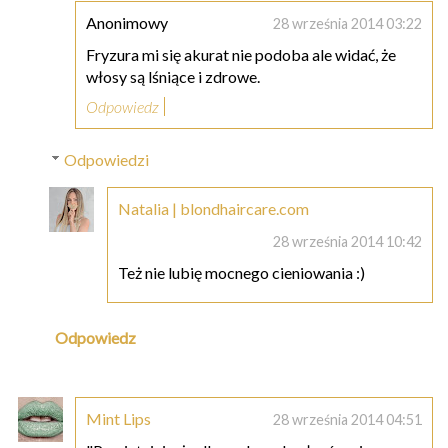
Anonimowy
28 września 2014 03:22
Fryzura mi się akurat nie podoba ale widać, że
włosy są lśniące i zdrowe.
Odpowiedz
Odpowiedzi
Natalia | blondhaircare.com
28 września 2014 10:42
Też nie lubię mocnego cieniowania :)
Odpowiedz
Mint Lips
28 września 2014 04:51