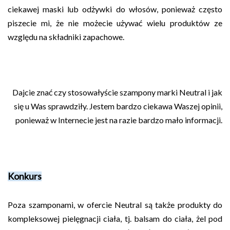
ciekawej maski lub odżywki do włosów, ponieważ często
piszecie mi, że nie możecie używać wielu produktów ze
względu na składniki zapachowe.
Dajcie znać czy stosowałyście szampony marki Neutral i jak
się u Was sprawdziły. Jestem bardzo ciekawa Waszej opinii,
ponieważ w Internecie jest na razie bardzo mało informacji.
Konkurs
Poza szamponami, w ofercie Neutral są także produkty do
kompleksowej pielęgnacji ciała, tj. balsam do ciała, żel pod