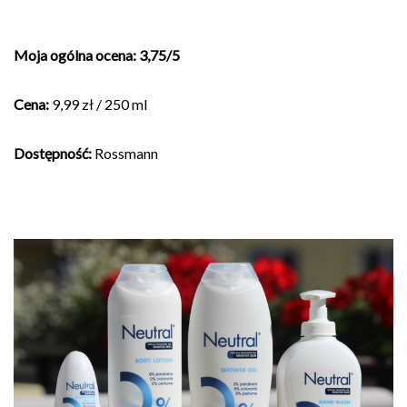
Moja ogólna ocena: 3,75/5
Cena:
9,99 zł / 250 ml
Dostępność:
Rossmann