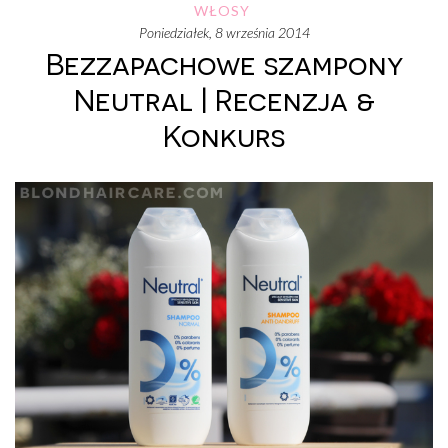
WŁOSY
poniedziałek, 8 września 2014
Bezzapachowe szampony
Neutral | Recenzja &
Konkurs