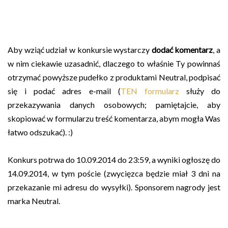
Aby wziąć udział w konkursie wystarczy
dodać komentarz
, a
w nim ciekawie uzasadnić, dlaczego to właśnie Ty powinnaś
otrzymać powyższe pudełko z produktami Neutral, podpisać
się i podać adres e-mail (
TEN formularz
służy do
przekazywania danych osobowych; pamiętajcie, aby
skopiować w formularzu treść komentarza, abym mogła Was
łatwo odszukać). :)
Konkurs potrwa do 10.09.2014 do 23:59, a wyniki ogłoszę do
14.09.2014, w tym poście (zwycięzca będzie miał 3 dni na
przekazanie mi adresu do wysyłki). Sponsorem nagrody jest
marka Neutral.