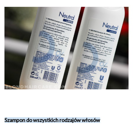
Szampon do wszystkich rodzajów włosów