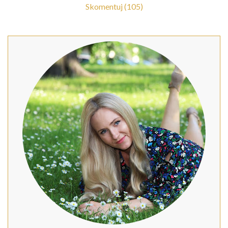
Skomentuj (105)