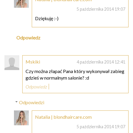
5 października 2014 19:07
Dziękuję :-)
Odpowiedz
Mskiki
4 października 2014 12:41
Czy można złapać Pana który wykonywał zabieg
gdzieś w normalnym salonie? :d
Odpowiedz
Odpowiedzi
Natalia | blondhaircare.com
5 października 2014 19:07