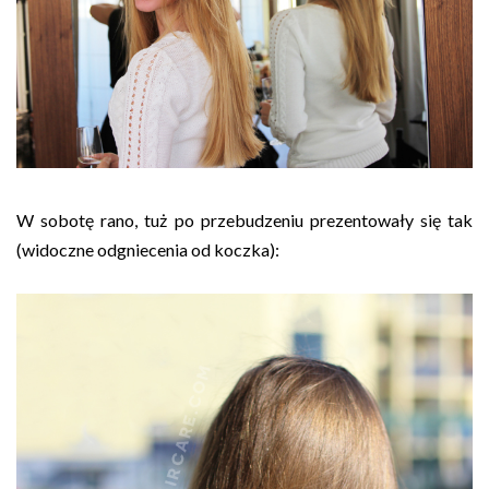
W sobotę rano, tuż po przebudzeniu prezentowały się tak
(widoczne odgniecenia od koczka):