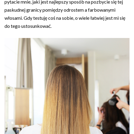
pytacie mnie, jaki jest najlepszy sposób na pozbycie się tej
paskudnej granicy pomiędzy odrostem a farbowanymi
włosami. Gdy testuję coś na sobie, o wiele łatwiej jest mi się
do tego ustosunkować.