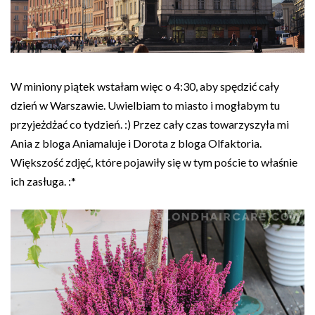
W miniony piątek wstałam więc o 4:30, aby spędzić cały
dzień w Warszawie. Uwielbiam to miasto i mogłabym tu
przyjeżdżać co tydzień. :) Przez cały czas towarzyszyła mi
Ania z bloga Aniamaluje i Dorota z bloga Olfaktoria.
Większość zdjęć, które pojawiły się w tym poście to właśnie
ich zasługa. :*