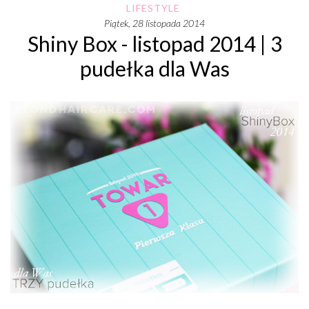
LIFESTYLE
piątek, 28 listopada 2014
Shiny Box - listopad 2014 | 3
pudełka dla Was