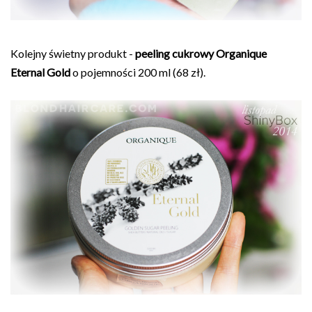
Kolejny świetny produkt -
peeling cukrowy Organique
Eternal Gold
o pojemności 200 ml (68 zł).