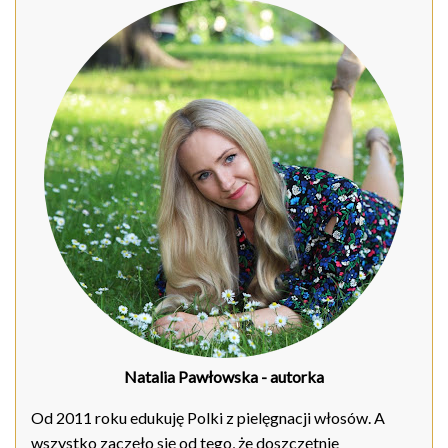
Natalia Pawłowska
- autorka
Od 2011 roku edukuję Polki z pielęgnacji włosów. A
wszystko zaczęło się od tego, że doszczętnie