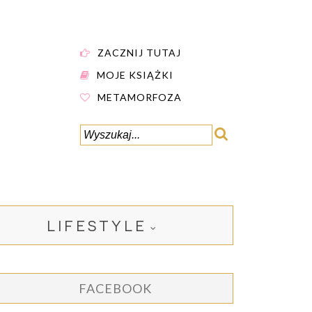
ZACZNIJ TUTAJ
MOJE KSIĄŻKI
METAMORFOZA
LIFESTYLE
FACEBOOK