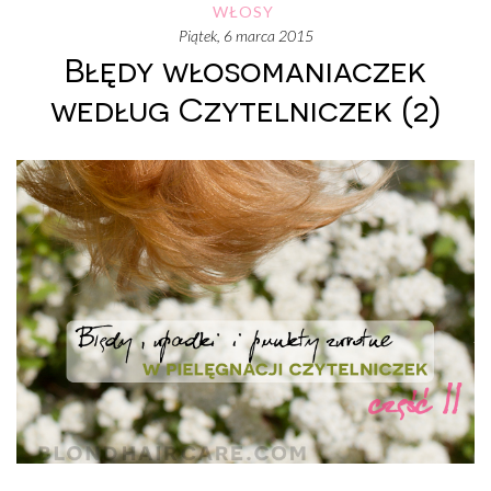
WŁOSY
piątek, 6 marca 2015
Błędy włosomaniaczek
według Czytelniczek (2)