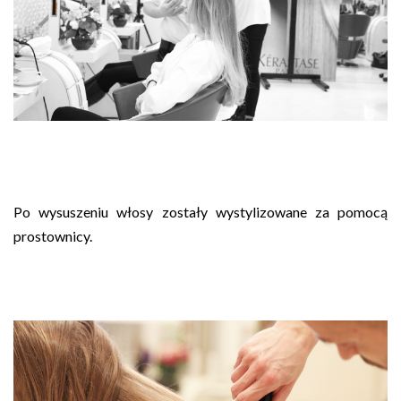
Po wysuszeniu włosy zostały wystylizowane za pomocą
prostownicy.