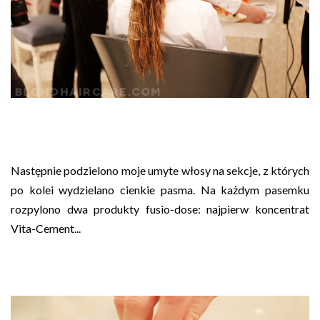
Następnie podzielono moje umyte włosy na sekcje, z których
po kolei wydzielano cienkie pasma. Na każdym pasemku
rozpylono dwa produkty fusio-dose: najpierw koncentrat
Vita-Cement...