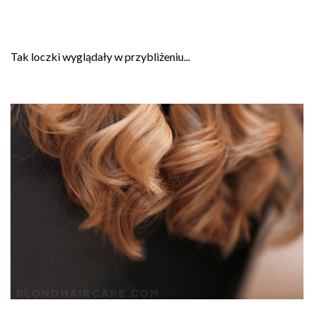
Tak loczki wyglądały w przybliżeniu...