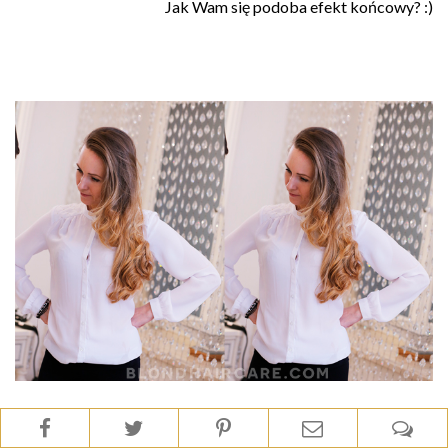
Jak Wam się podoba efekt końcowy? :)