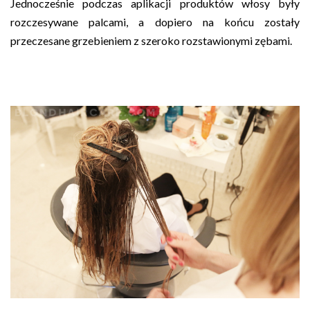
Jednocześnie podczas aplikacji produktów włosy były
rozczesywane palcami, a dopiero na końcu zostały
przeczesane grzebieniem z szeroko rozstawionymi zębami.