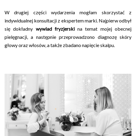
W drugiej części wydarzenia mogłam skorzystać z
indywidualnej konsultacji z ekspertem marki. Najpierw odbył
się dokładny
wywiad fryzjerski
na temat mojej obecnej
pielęgnacji, a następnie przeprowadzono diagnozę skóry
głowy oraz włosów, a także zbadano napięcie skalpu.