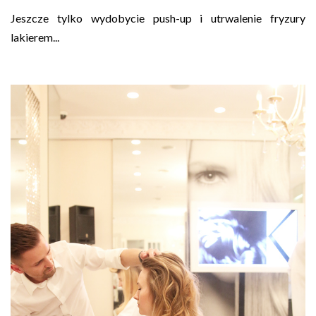
Jeszcze tylko wydobycie push-up i utrwalenie fryzury
lakierem...