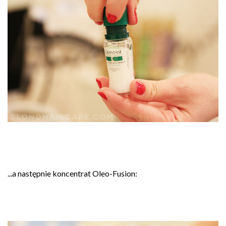
...a następnie koncentrat Oleo-Fusion: