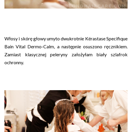
Włosy i skórę głowy umyto dwukrotnie Kérastase Specifique
Bain Vital Dermo-Calm, a następnie osuszono ręcznikiem.
Zamiast klasycznej peleryny założyłam biały szlafrok
ochronny.