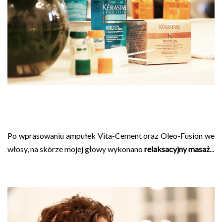
Po wprasowaniu ampułek Vita-Cement oraz Oleo-Fusion we
włosy, na skórze mojej głowy wykonano
relaksacyjny masaż
...