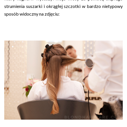
strumienia suszarki i okrągłej szczotki w bardzo nietypowy
sposób widoczny na zdjęciu: