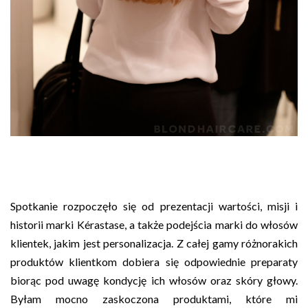
Spotkanie rozpoczęło się od prezentacji wartości, misji i
historii marki Kérastase, a także podejścia marki do włosów
klientek, jakim jest personalizacja. Z całej gamy różnorakich
produktów klientkom dobiera się odpowiednie preparaty
biorąc pod uwagę kondycję ich włosów oraz skóry głowy.
Byłam mocno zaskoczona produktami, które mi