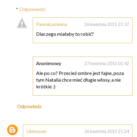
Odpowiedzi
PannaLusianna
26 kwietnia 2015 21:37
Dlaczego miałaby to robić?
Anonimowy
27 kwietnia 2015 01:42
Ale po co? Przecież ombre jest fajne, poza
tym Natalia chce mieć długie włosy, a nie
krótkie :)
Odpowiedz
Unknown
26 kwietnia 2015 21:24