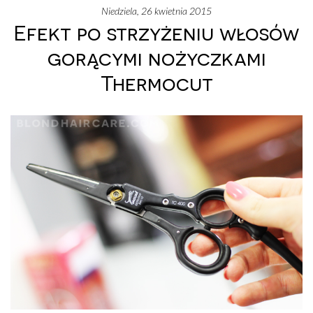
niedziela, 26 kwietnia 2015
Efekt po strzyżeniu włosów
gorącymi nożyczkami
Thermocut