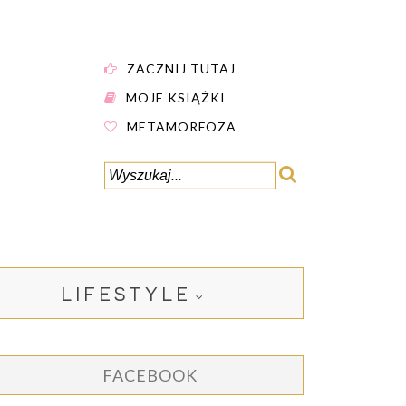
ZACZNIJ TUTAJ
MOJE KSIĄŻKI
METAMORFOZA
LIFESTYLE
FACEBOOK