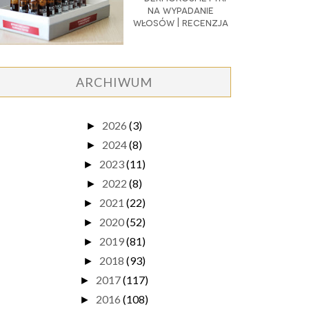
na wypadanie
włosów | recenzja
ARCHIWUM
2026
(3)
►
2024
(8)
►
2023
(11)
►
2022
(8)
►
2021
(22)
►
2020
(52)
►
2019
(81)
►
2018
(93)
►
2017
(117)
►
2016
(108)
►