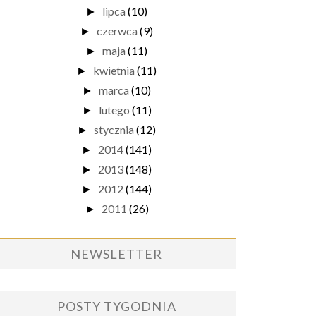
lipca
(10)
►
czerwca
(9)
►
maja
(11)
►
kwietnia
(11)
►
marca
(10)
►
lutego
(11)
►
stycznia
(12)
►
2014
(141)
►
2013
(148)
►
2012
(144)
►
2011
(26)
►
NEWSLETTER
POSTY TYGODNIA