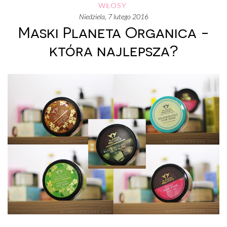
WŁOSY
niedziela, 7 lutego 2016
Maski Planeta Organica -
która najlepsza?