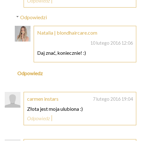
Odpowiedz
Odpowiedzi
Natalia | blondhaircare.com
10 lutego 2016 12:06
Daj znać, koniecznie! :)
Odpowiedz
carmen instars
7 lutego 2016 19:04
Złota jest moja ulubiona :)
Odpowiedz