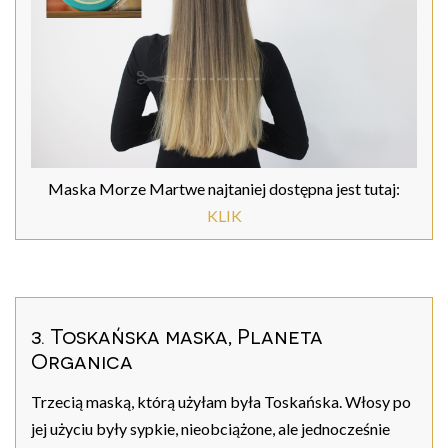
Maska Morze Martwe najtaniej dostępna jest tutaj:
KLIK
3. Toskańska maska, Planeta
Organica
Trzecią maską, którą użyłam była Toskańska. Włosy po
jej użyciu były sypkie, nieobciążone, ale jednocześnie