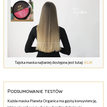
Tajska maska najtaniej dostępna jest tutaj:
KLIK
Podsumowanie testów
Każda maska Planeta Organica ma gęstą konsystencję,