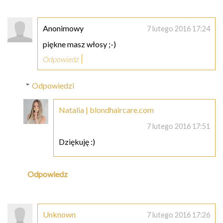
Anonimowy
7 lutego 2016 17:24
piękne masz włosy ;-)
Odpowiedz
Odpowiedzi
Natalia | blondhaircare.com
7 lutego 2016 17:51
Dziękuję :)
Odpowiedz
Unknown
7 lutego 2016 17:26