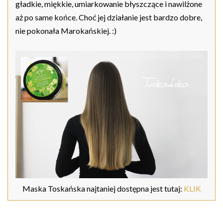
gładkie, miękkie, umiarkowanie błyszczące i nawilżone
aż po same końce. Choć jej działanie jest bardzo dobre,
nie pokonała Marokańskiej. :)
Maska Toskańska najtaniej dostępna jest tutaj:
KLIK