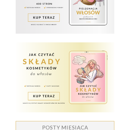
POSTY MIESIĄCA