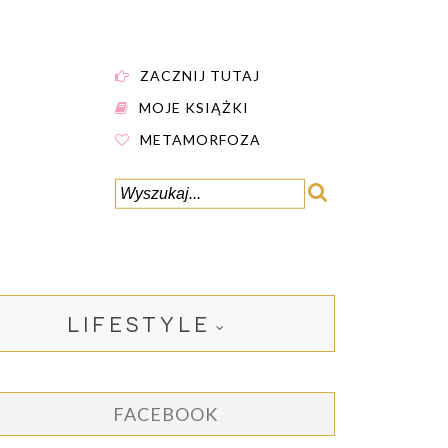
ZACZNIJ TUTAJ
MOJE KSIĄŻKI
METAMORFOZA
LIFESTYLE
FACEBOOK