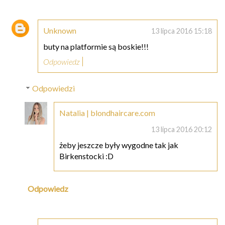
Unknown
13 lipca 2016 15:18
buty na platformie są boskie!!!
Odpowiedz
Odpowiedzi
Natalia | blondhaircare.com
13 lipca 2016 20:12
żeby jeszcze były wygodne tak jak
Birkenstocki :D
Odpowiedz