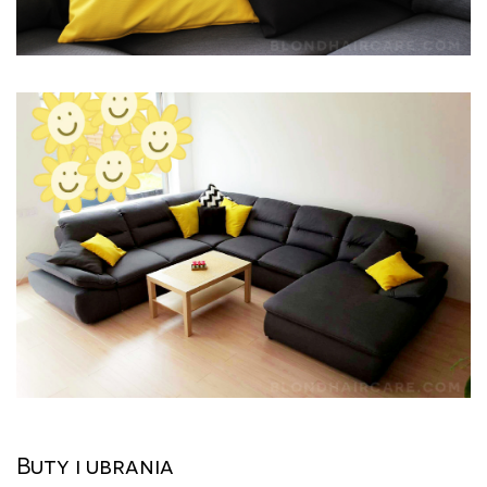
Buty i ubrania