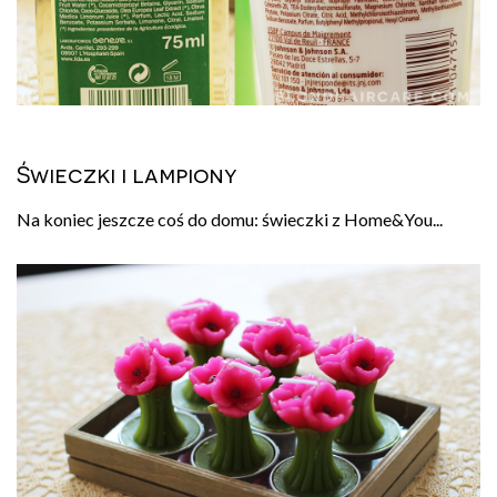
Świeczki i lampiony
Na koniec jeszcze coś do domu: świeczki z Home&You...