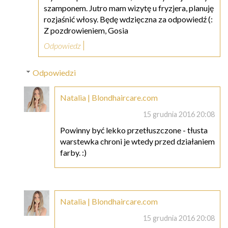
szamponem. Jutro mam wizytę u fryzjera, planuję
rozjaśnić włosy. Będę wdzięczna za odpowiedź (:
Z pozdrowieniem, Gosia
Odpowiedz
Odpowiedzi
Natalia | Blondhaircare.com
15 grudnia 2016 20:08
Powinny być lekko przetłuszczone - tłusta
warstewka chroni je wtedy przed działaniem
farby. :)
Natalia | Blondhaircare.com
15 grudnia 2016 20:08