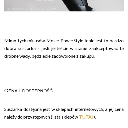
Mimo tych minusów Moser PowerStyle Ionic jest to bardzo
dobra suszarka - jeśli jesteście w stanie zaakceptować te
drobne wady, będziecie zadowolone z zakupu.
Cena i dostępność
Suszarka dostępna jest w sklepach internetowych, a jej cena
należy do przystępnych (lista sklepów
TUTAJ
).