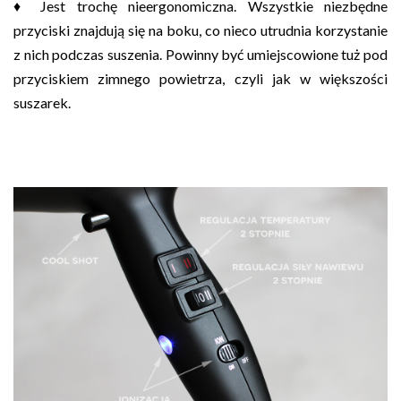
♦ Jest trochę nieergonomiczna. Wszystkie niezbędne
przyciski znajdują się na boku, co nieco utrudnia korzystanie
z nich podczas suszenia. Powinny być umiejscowione tuż pod
przyciskiem zimnego powietrza, czyli jak w większości
suszarek.