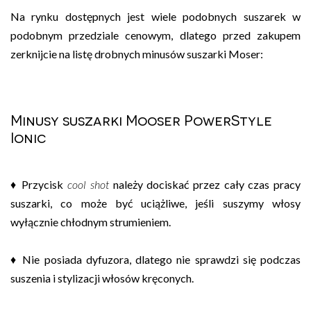
Na rynku dostępnych jest wiele podobnych suszarek w
podobnym przedziale cenowym, dlatego przed zakupem
zerknijcie na listę drobnych minusów suszarki Moser:
Minusy suszarki Mooser PowerStyle
Ionic
♦ Przycisk
cool shot
należy dociskać przez cały czas pracy
suszarki, co może być uciążliwe, jeśli suszymy włosy
wyłącznie chłodnym strumieniem.
♦ Nie posiada dyfuzora, dlatego nie sprawdzi się podczas
suszenia i stylizacji włosów kręconych.