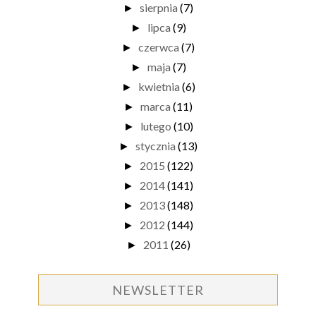
sierpnia
(7)
►
lipca
(9)
►
czerwca
(7)
►
maja
(7)
►
kwietnia
(6)
►
marca
(11)
►
lutego
(10)
►
stycznia
(13)
►
2015
(122)
►
2014
(141)
►
2013
(148)
►
2012
(144)
►
2011
(26)
►
NEWSLETTER