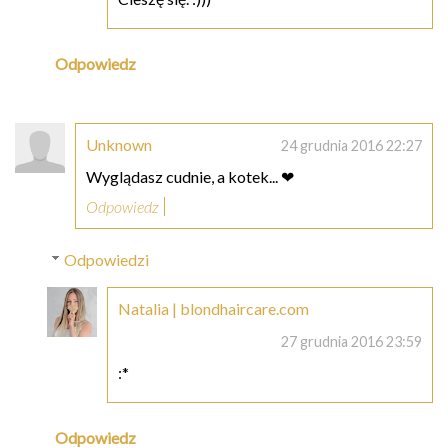
Odpowiedz
Unknown
24 grudnia 2016 22:27
Wyglądasz cudnie, a kotek... ❤
Odpowiedz
Odpowiedzi
Natalia | blondhaircare.com
27 grudnia 2016 23:59
:*
Odpowiedz