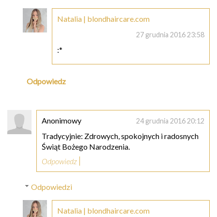
Natalia | blondhaircare.com
27 grudnia 2016 23:58
:*
Odpowiedz
Anonimowy
24 grudnia 2016 20:12
Tradycyjnie: Zdrowych, spokojnych i radosnych
Świąt Bożego Narodzenia.
Odpowiedz
Odpowiedzi
Natalia | blondhaircare.com