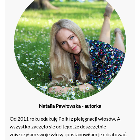
Natalia Pawłowska
- autorka
Od 2011 roku edukuję Polki z pielęgnacji włosów. A
wszystko zaczęło się od tego, że doszczętnie
zniszczyłam swoje włosy i postanowiłam je odratować.