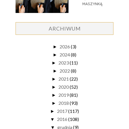
maszynką
ARCHIWUM
2026
(3)
►
2024
(8)
►
2023
(11)
►
2022
(8)
►
2021
(22)
►
2020
(52)
►
2019
(81)
►
2018
(93)
►
2017
(117)
►
2016
(108)
▼
grudnia
(9)
▼