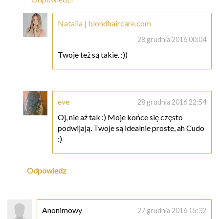
Natalia | blondhaircare.com
28 grudnia 2016 00:04
Twoje też są takie. :))
eve
28 grudnia 2016 22:54
Oj, nie aż tak :) Moje końce się często
podwijają. Twoje są idealnie proste, ah Cudo
:)
Odpowiedz
Anonimowy
27 grudnia 2016 15:32