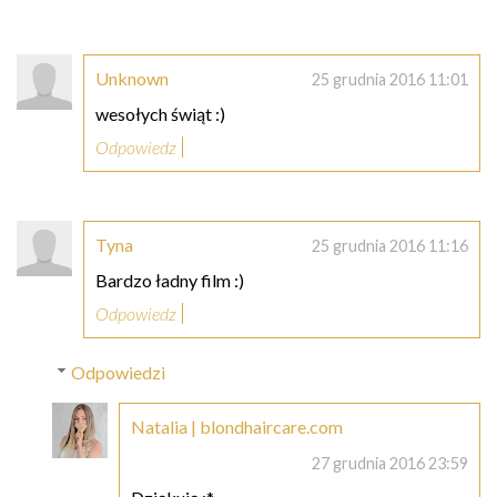
Unknown
25 grudnia 2016 11:01
wesołych świąt :)
Odpowiedz
Tyna
25 grudnia 2016 11:16
Bardzo ładny film :)
Odpowiedz
Odpowiedzi
Natalia | blondhaircare.com
27 grudnia 2016 23:59