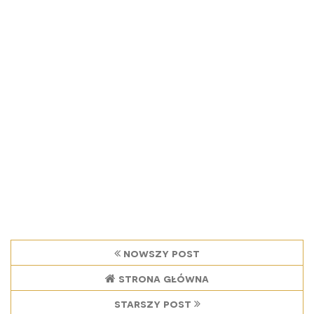
nowszy post
strona główna
starszy post