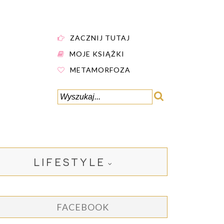
ZACZNIJ TUTAJ
MOJE KSIĄŻKI
METAMORFOZA
LIFESTYLE
FACEBOOK