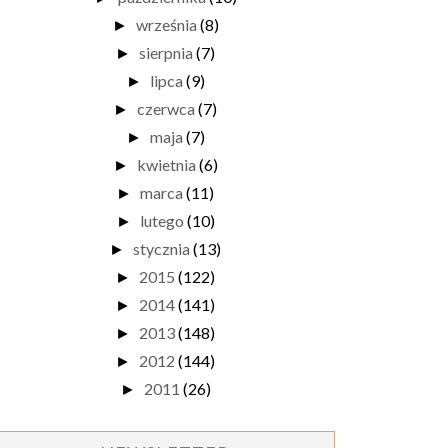
września
(8)
►
sierpnia
(7)
►
lipca
(9)
►
czerwca
(7)
►
maja
(7)
►
kwietnia
(6)
►
marca
(11)
►
lutego
(10)
►
stycznia
(13)
►
2015
(122)
►
2014
(141)
►
2013
(148)
►
2012
(144)
►
2011
(26)
►