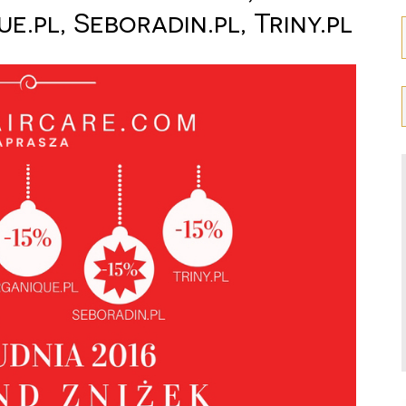
e.pl, Seboradin.pl, Triny.pl