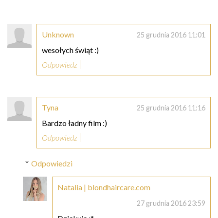
Unknown
25 grudnia 2016 11:01
wesołych świąt :)
Odpowiedz
Tyna
25 grudnia 2016 11:16
Bardzo ładny film :)
Odpowiedz
Odpowiedzi
Natalia | blondhaircare.com
27 grudnia 2016 23:59