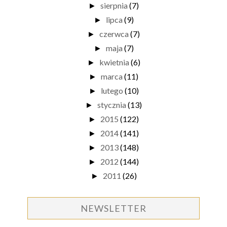
sierpnia
(7)
►
lipca
(9)
►
czerwca
(7)
►
maja
(7)
►
kwietnia
(6)
►
marca
(11)
►
lutego
(10)
►
stycznia
(13)
►
2015
(122)
►
2014
(141)
►
2013
(148)
►
2012
(144)
►
2011
(26)
►
NEWSLETTER