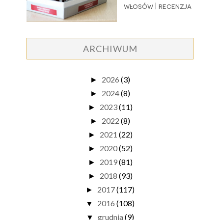
włosów | recenzja
ARCHIWUM
2026
(3)
►
2024
(8)
►
2023
(11)
►
2022
(8)
►
2021
(22)
►
2020
(52)
►
2019
(81)
►
2018
(93)
►
2017
(117)
►
2016
(108)
▼
grudnia
(9)
▼