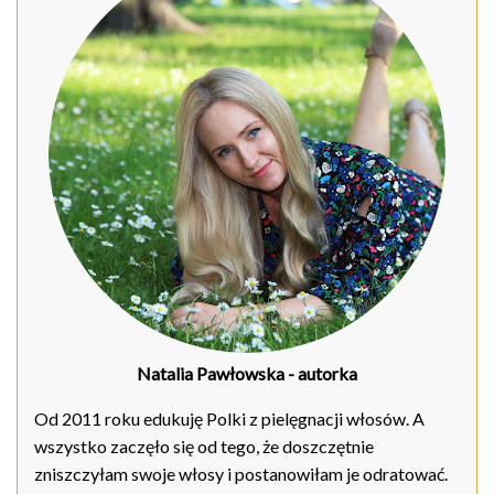
Natalia Pawłowska
- autorka
Od 2011 roku edukuję Polki z pielęgnacji włosów. A
wszystko zaczęło się od tego, że doszczętnie
zniszczyłam swoje włosy i postanowiłam je odratować.