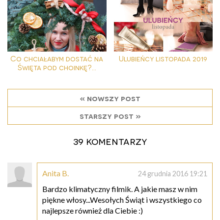
Co chciałabym dostać na
Ulubieńcy listopada 2019
Święta pod choinkę?...
« nowszy post
starszy post »
39 komentarzy
Anita B.
24 grudnia 2016 19:21
Bardzo klimatyczny filmik. A jakie masz w nim
piękne włosy...Wesołych Świąt i wszystkiego co
najlepsze również dla Ciebie :)