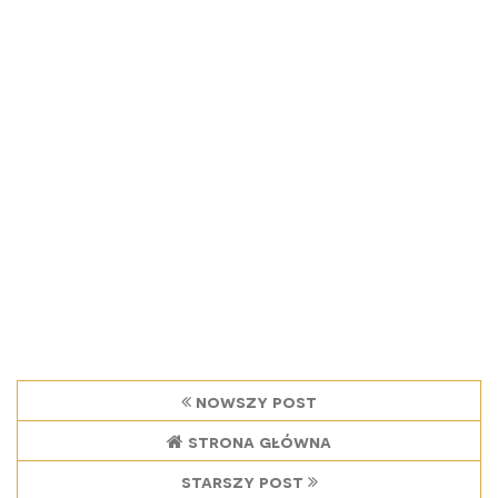
nowszy post
strona główna
starszy post