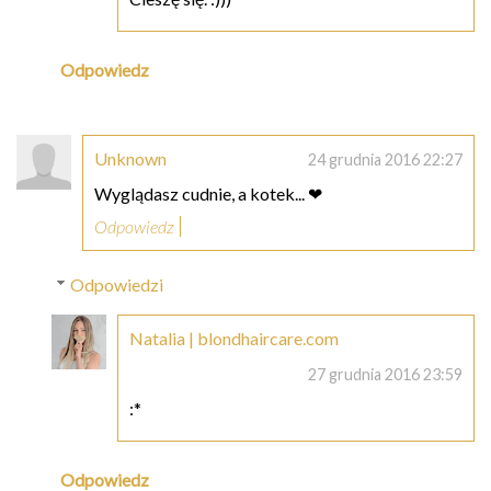
Odpowiedz
Unknown
24 grudnia 2016 22:27
Wyglądasz cudnie, a kotek... ❤
Odpowiedz
Odpowiedzi
Natalia | blondhaircare.com
27 grudnia 2016 23:59
:*
Odpowiedz