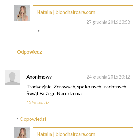
Natalia | blondhaircare.com
27 grudnia 2016 23:58
:*
Odpowiedz
Anonimowy
24 grudnia 2016 20:12
Tradycyjnie: Zdrowych, spokojnych i radosnych
Świąt Bożego Narodzenia.
Odpowiedz
Odpowiedzi
Natalia | blondhaircare.com