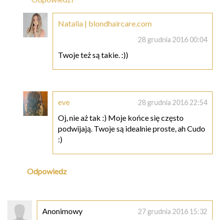
Natalia | blondhaircare.com
28 grudnia 2016 00:04
Twoje też są takie. :))
eve
28 grudnia 2016 22:54
Oj, nie aż tak :) Moje końce się często
podwijają. Twoje są idealnie proste, ah Cudo
:)
Odpowiedz
Anonimowy
27 grudnia 2016 15:32