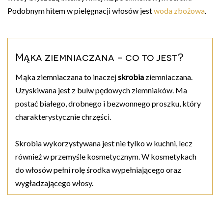
Podobnym hitem w pielęgnacji włosów jest
woda zbożowa
.
Mąka ziemniaczana - co to jest?
Mąka ziemniaczana to inaczej
skrobia
ziemniaczana.
Uzyskiwana jest z bulw pędowych ziemniaków. Ma
postać białego, drobnego i bezwonnego proszku, który
charakterystycznie chrzęści.
Skrobia wykorzystywana jest nie tylko w kuchni, lecz
również w przemyśle kosmetycznym. W kosmetykach
do włosów pełni rolę środka wypełniającego oraz
wygładzającego włosy.