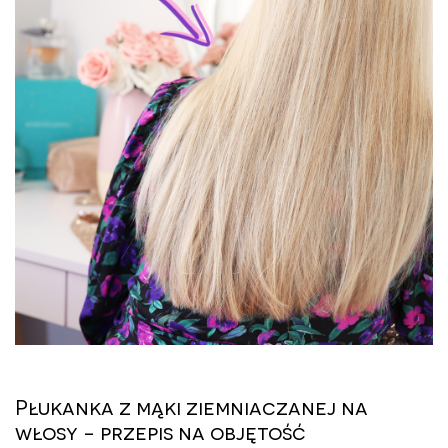
Płukanka z mąki ziemniaczanej na
włosy - przepis na objętość