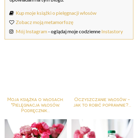
Kup moje książki o pielęgnacji włosów
Zobacz moją metamorfozę
Mój Instagram
- oglądaj moje codzienne
Instastory
Moja książka o włosach:
Oczyszczanie włosów -
"Pielęgnacja włosów.
jak to robić poprawnie?...
Podręcznik...