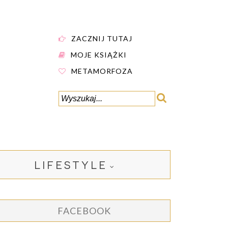
ZACZNIJ TUTAJ
MOJE KSIĄŻKI
METAMORFOZA
LIFESTYLE
FACEBOOK