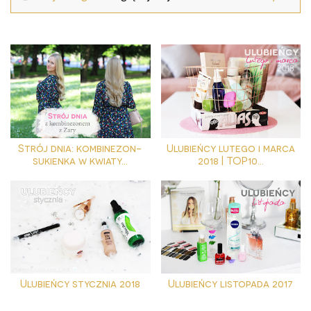
Strój dnia: kombinezon-
Ulubieńcy lutego i marca
sukienka w kwiaty...
2018 | TOP10...
Ulubieńcy stycznia 2018
Ulubieńcy listopada 2017