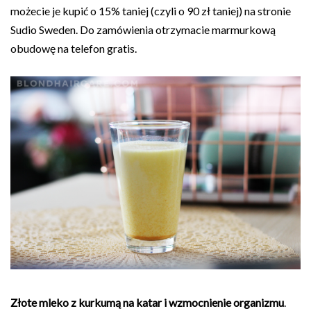
możecie je kupić o 15% taniej (czyli o 90 zł taniej) na stronie
Sudio Sweden. Do zamówienia otrzymacie marmurkową
obudowę na telefon gratis.
Złote mleko z kurkumą na katar i wzmocnienie organizmu
.