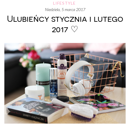
LIFESTYLE
niedziela, 5 marca 2017
Ulubieńcy stycznia i lutego
2017 ♡