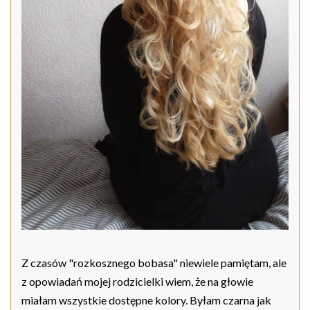
Z czasów "rozkosznego bobasa" niewiele pamiętam, ale
z opowiadań mojej rodzicielki wiem, że na głowie
miałam wszystkie dostępne kolory. Byłam czarna jak