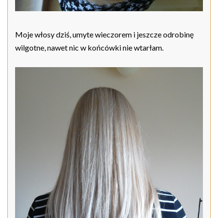
Moje włosy dziś, umyte wieczorem i jeszcze odrobinę
wilgotne, nawet nic w końcówki nie wtarłam.