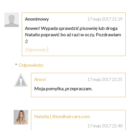
Anonimowy
17 maja 2017 21:19
Anwen! Wypada sprawdzić pisownię lub droga
Natalio poprawić bo aż razi w oczy. Pozdrawiam
;)
Odpowiedz
Odpowiedzi
Anovi
17 maja 2017 22:25
Moja pomyłka, przepraszam.
Natalia | Blondhaircare.com
17 maja 2017 22:40