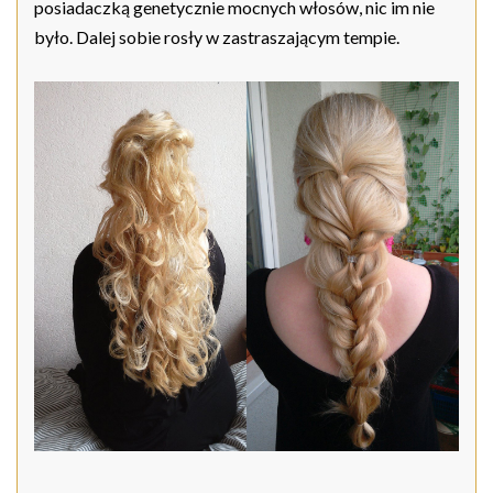
posiadaczką genetycznie mocnych włosów, nic im nie
było. Dalej sobie rosły w zastraszającym tempie.