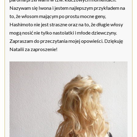
Nazywam się Iwona i jestem najlepszym przykładem na
to, że włosom mającym po prostu mocne geny,
Hashimoto nie jest straszne oraz na to, że długie włosy
mogą nosić nie tylko nastolatki i młode dziewczyny.
Zapraszam do przeczytania mojej opowieści. Dziękuję
Natalii za zaproszenie!