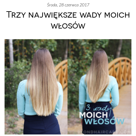
środa, 28 czerwca 2017
Trzy największe wady moich
włosów