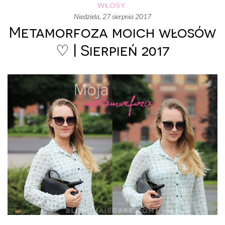
WŁOSY
niedziela, 27 sierpnia 2017
Metamorfoza moich włosów
♡ | Sierpień 2017