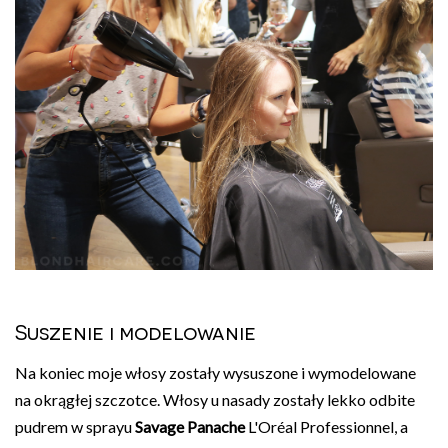
Suszenie i modelowanie
Na koniec moje włosy zostały wysuszone i wymodelowane
na okrągłej szczotce. Włosy u nasady zostały lekko odbite
pudrem w sprayu
Savage Panache
L'Oréal Professionnel, a