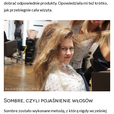
dobrać odpowiednie produkty. Opowiedziała mi też krótko,
jak przebiegnie cała wizyta.
Sombre, czyli pojaśnienie włosów
Sombre zostało wykonane metodą, z którą nigdy wcześniej