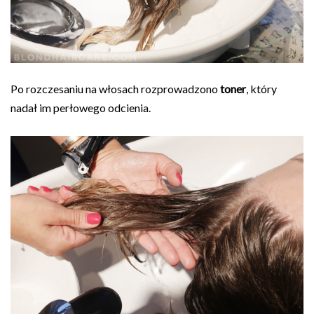
Po rozczesaniu na włosach rozprowadzono
toner
, który
nadał im perłowego odcienia.