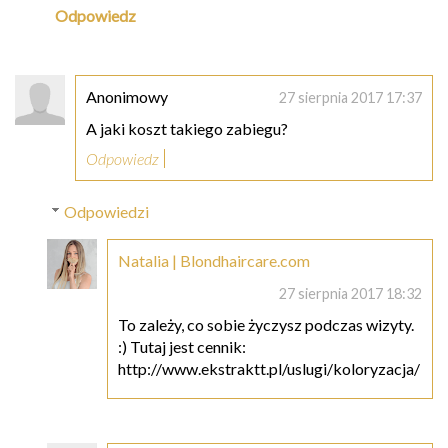
Odpowiedz
Anonimowy
27 sierpnia 2017 17:37
A jaki koszt takiego zabiegu?
Odpowiedz
Odpowiedzi
Natalia | Blondhaircare.com
27 sierpnia 2017 18:32
To zależy, co sobie życzysz podczas wizyty.
:) Tutaj jest cennik:
http://www.ekstraktt.pl/uslugi/koloryzacja/