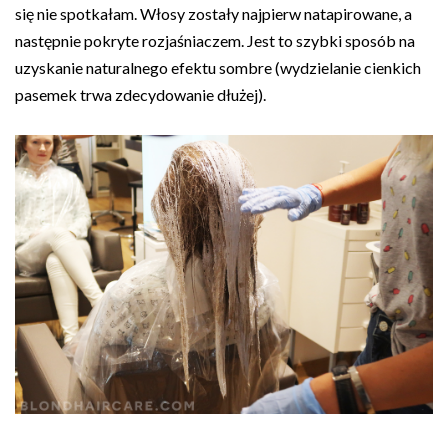
się nie spotkałam. Włosy zostały najpierw natapirowane, a
następnie pokryte rozjaśniaczem. Jest to szybki sposób na
uzyskanie naturalnego efektu sombre (wydzielanie cienkich
pasemek trwa zdecydowanie dłużej).