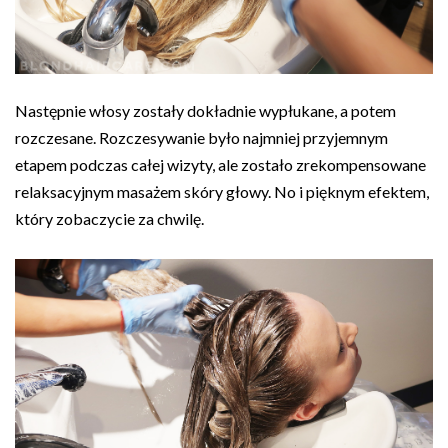
Następnie włosy zostały dokładnie wypłukane, a potem
rozczesane. Rozczesywanie było najmniej przyjemnym
etapem podczas całej wizyty, ale zostało zrekompensowane
relaksacyjnym masażem skóry głowy. No i pięknym efektem,
który zobaczycie za chwilę.