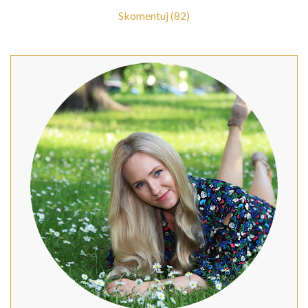
Skomentuj (82)