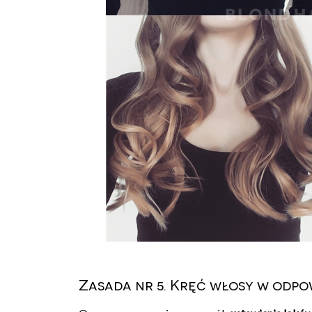
Zasada nr 5. Kręć włosy w odpo