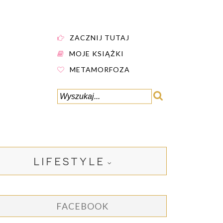
ZACZNIJ TUTAJ
MOJE KSIĄŻKI
METAMORFOZA
LIFESTYLE
FACEBOOK