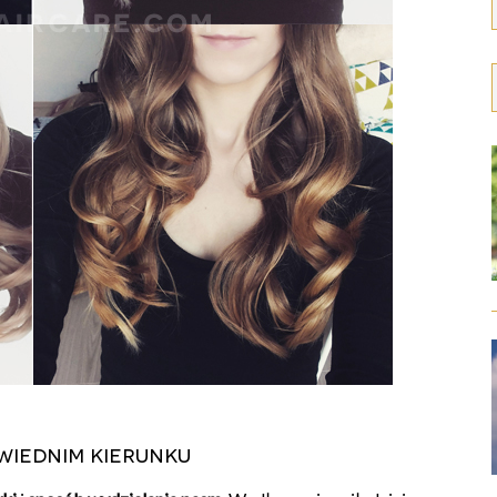
wiednim kierunku