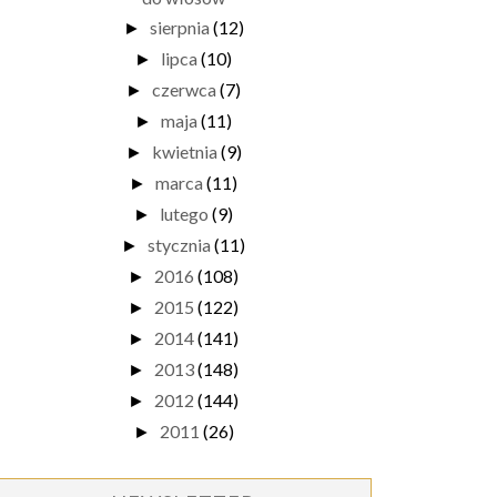
sierpnia
(12)
►
lipca
(10)
►
czerwca
(7)
►
maja
(11)
►
kwietnia
(9)
►
marca
(11)
►
lutego
(9)
►
stycznia
(11)
►
2016
(108)
►
2015
(122)
►
2014
(141)
►
2013
(148)
►
2012
(144)
►
2011
(26)
►