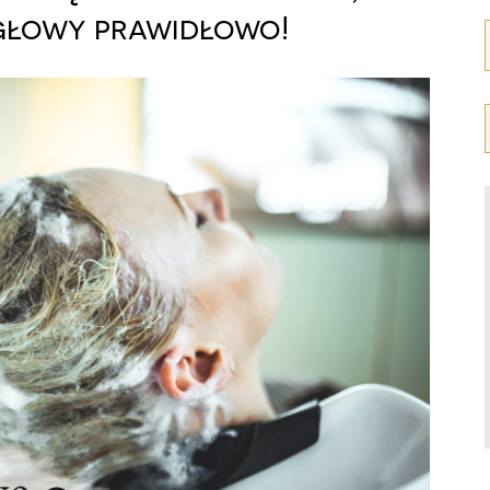
głowy prawidłowo!