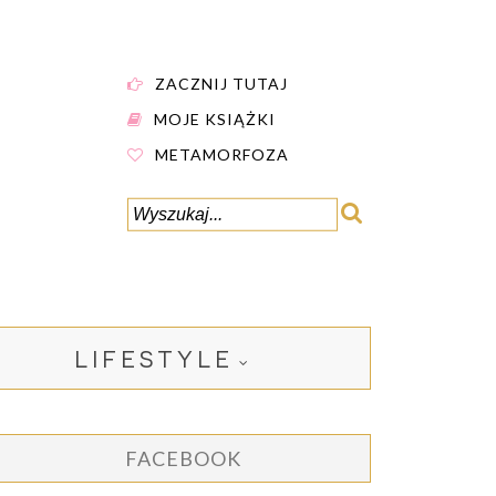
ZACZNIJ TUTAJ
MOJE KSIĄŻKI
METAMORFOZA
LIFESTYLE
FACEBOOK