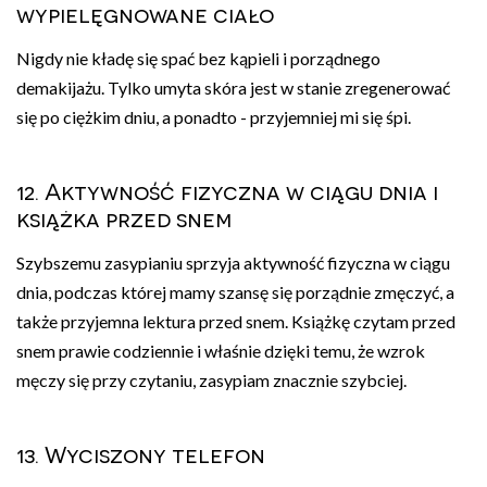
wypielęgnowane ciało
Nigdy nie kładę się spać bez kąpieli i porządnego
demakijażu. Tylko umyta skóra jest w stanie zregenerować
się po ciężkim dniu, a ponadto - przyjemniej mi się śpi.
12. Aktywność fizyczna w ciągu dnia i
książka przed snem
Szybszemu zasypianiu sprzyja aktywność fizyczna w ciągu
dnia, podczas której mamy szansę się porządnie zmęczyć, a
także przyjemna lektura przed snem. Książkę czytam przed
snem prawie codziennie i właśnie dzięki temu, że wzrok
męczy się przy czytaniu, zasypiam znacznie szybciej.
13. Wyciszony telefon