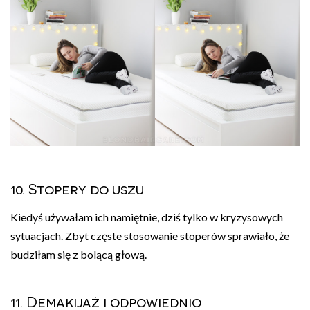
10. Stopery do uszu
Kiedyś używałam ich namiętnie, dziś tylko w kryzysowych
sytuacjach. Zbyt częste stosowanie stoperów sprawiało, że
budziłam się z bolącą głową.
11. Demakijaż i odpowiednio