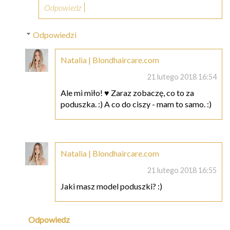
Odpowiedz
Odpowiedzi
Natalia | Blondhaircare.com
21 lutego 2018 16:54
Ale mi miło! ♥ Zaraz zobaczę, co to za
poduszka. :) A co do ciszy - mam to samo. :)
Natalia | Blondhaircare.com
21 lutego 2018 16:55
Jaki masz model poduszki? :)
Odpowiedz